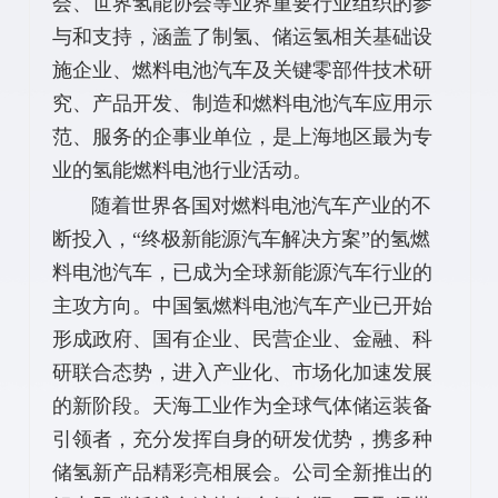
会、世界氢能协会等业界重要行业组织的参
与和支持，涵盖了制氢、储运氢相关基础设
施企业、燃料电池汽车及关键零部件技术研
究、产品开发、制造和燃料电池汽车应用示
范、服务的企事业单位，是上海地区最为专
业的氢能燃料电池行业活动。
随着世界各国对燃料电池汽车产业的不
断投入，“终极新能源汽车解决方案”的氢燃
料电池汽车，已成为全球新能源汽车行业的
主攻方向。中国氢燃料电池汽车产业已开始
形成政府、国有企业、民营企业、金融、科
研联合态势，进入产业化、市场化加速发展
的新阶段。天海工业作为全球气体储运装备
引领者，充分发挥自身的研发优势，携多种
储氢新产品精彩亮相展会。公司全新推出的