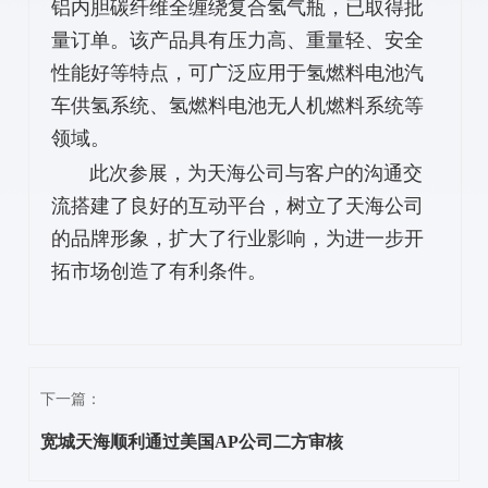
铝内胆碳纤维全缠绕复合氢气瓶，已取得批
量订单。该产品具有压力高、重量轻、安全
性能好等特点，可广泛应用于氢燃料电池汽
车供氢系统、氢燃料电池无人机燃料系统等
领域。
此次参展，为天海公司与客户的沟通交
流搭建了良好的互动平台，树立了天海公司
的品牌形象，扩大了行业影响，为进一步开
拓市场创造了有利条件。
下一篇：
宽城天海顺利通过美国AP公司二方审核