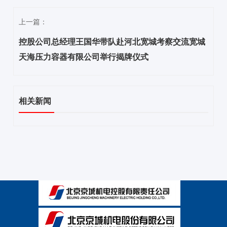
上一篇：
控股公司总经理王国华带队赴河北宽城考察交流宽城
天海压力容器有限公司举行揭牌仪式
相关新闻