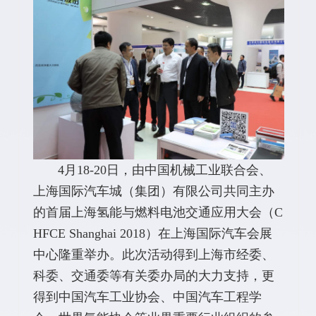
4月18-20日，由中国机械工业联合会、
上海国际汽车城（集团）有限公司共同主办
的首届上海氢能与燃料电池交通应用大会（C
HFCE Shanghai 2018）在上海国际汽车会展
中心隆重举办。此次活动得到上海市经委、
科委、交通委等有关委办局的大力支持，更
得到中国汽车工业协会、中国汽车工程学