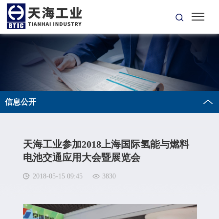
信息公开
天海工业参加2018上海国际氢能与燃料
电池交通应用大会暨展览会
2018-05-15 09:45
3830