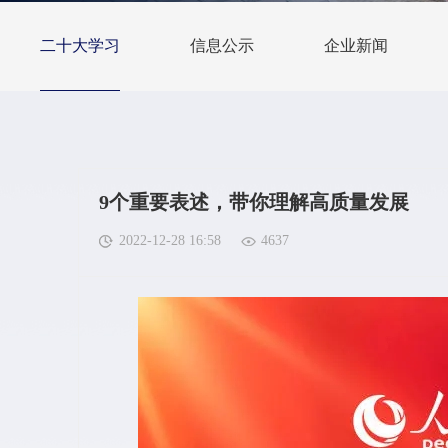
二十大学习
信息公示
企业新闻
9个重要表述，带你理解高质量发展
2022-12-28 16:58
4637