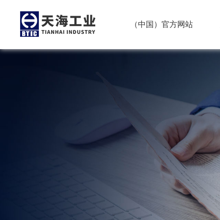
（中国）官方网站