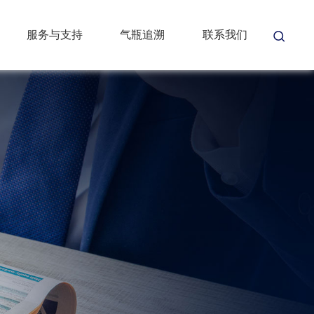
服务与支持
气瓶追溯
联系我们