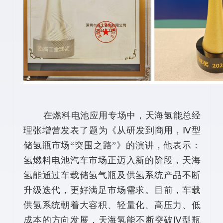
在燃料电池应用专场中，天海氢能总经
理张增营发表了题为《从研发到商用，Ⅳ型
储氢瓶市场“突围之路”》的演讲，他表示：
氢燃料电池汽车市场正迈入新的阶段，天海
氢能通过车载储氢气瓶及供氢系统产品不断
升级迭代，更好满足市场需求。目前，车载
供氢系统朝着大容积、轻量化、高压力、低
成本的方向发展，天海氢能不断突破Ⅳ型瓶