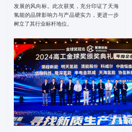
发展的风向标。此次获奖，充分印证了天海
氢能的品牌影响力与产品硬实力，更进一步
树立了其行业标杆地位。