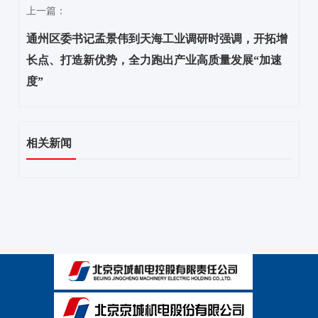
上一篇：
通州区委书记孟景伟到天海工业调研时强调，开拓增
长点、打造新优势，全力跑出产业高质量发展“加速
度”
相关新闻