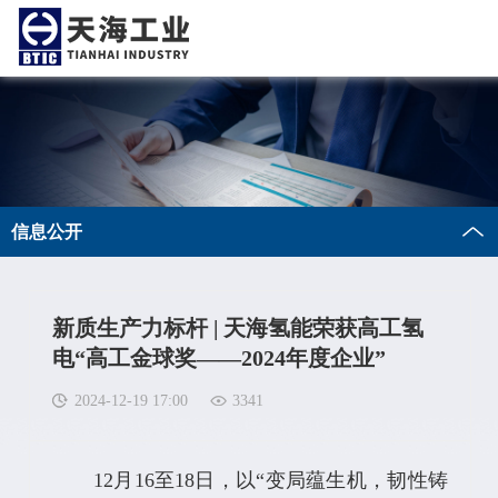
信息公开
新质生产力标杆 | 天海氢能荣获高工氢
电“高工金球奖——2024年度企业”
2024-12-19 17:00
3341
12月16至18日，以“变局蕴生机，韧性铸