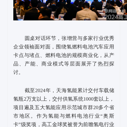
圆桌对话环节，张增营与多家行业优秀
企业领袖面对面，围绕氢燃料电池汽车应用
卡点与堵点、燃料电池的规模商业化，从产
品、产能、商业模式等层面展开了热烈探
讨。
截至2024年，天海氢能累计交付车载储
氢瓶2万支以上，交付供氢系统1000套以上，
项目遍及五大氢能应用示范城市群20多个省
市地区。作为氢能与燃料电池行业“奥斯
卡”级奖项，高工金球奖被誉为前瞻氢电行业