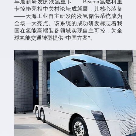
车最新研发的液氢重卡——Beacon氢燃料重
卡惊艳亮相中关村论坛成就展，其核心装备
——天海工业自主研发的液氢储供系统成为
全场一大亮点。该系统的成功研发标志着我
国在氢能高端装备领域实现自主可控，为全
球氢能交通转型提供“中国方案”。