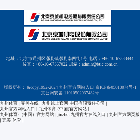
地址：北京市通州区漷县镇漷县南四街1号 电话：+86-10-67383444
传真：+86-10-67367022 邮箱：admin@btic.com.cn
版权所有： &copy1992-2024 九州官方网站入口
京ICP备05018074号-1
京公网安备 11010502037482号
九州体育
|
完美在线
|
九州线上官网·中国有限责任公司
|
九州官方网站入口
|
九州体育·(中国)官方网站
|
九州体育·（中国）官方网站
|
jiuzhou九州官方在线入口
|
九州官方网页版
|
完美·体育
|