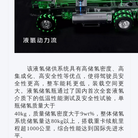
该液氢储供系统具有高储氢密度、高
集成化、高安全性等优点，使得驾驶员安
全性更高，整车能耗更低，装载空间更
大。液氢储氢瓶通过了国内首次全套液氢
介质下的低温性能测试及安全性试验，单
瓶储氢质量大于
40kg，质量储氢密度大于9wt%，整体储氢
系统储氢量达80kg以上，搭载重卡续航里
程超1000公里，综合性能达到国际先进水
平。