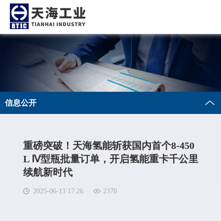
信息公开
重磅突破！天海氢能斩获国内首个8-450
L Ⅳ型瓶批量订单，开启氢能重卡千公里
续航新时代
2025-06-13 17:26
2370