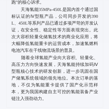
跑”的核心诉求。
天海氢能35MPa-450L是国内首个通过国
标认证的Ⅳ型瓶产品，公司同步开发的390
L、450L等系列产品已通过多项严苛的开发认
证，在安全性、稳定性等方面表现突出。此
次大容积轻量化储氢技术的商业化应用，将
大幅降低氢能重卡的运营成本，加速氢燃料
电池汽车在干线物流场景的普及。
随着全球氢能产业向大容积、轻量化、
高压力方向快速发展，天海氢能持续加码Ⅳ
型瓶核心技术的研发创新，进一步巩固在国
产储氢系统领域的领先地位。本次订单的落
地，不仅为氢能重卡提供了国产化示范样
本，更为我国构建自主可控的氢能装备产业
链注入强劲动力。