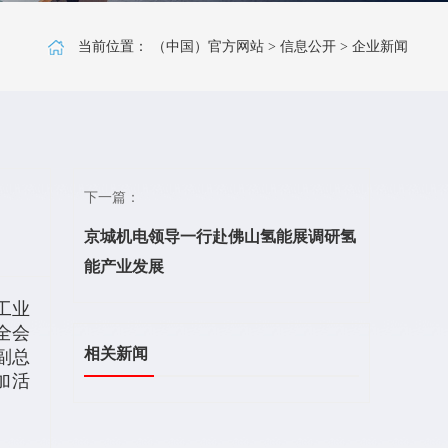
当前位置：
（中国）官方网站
>
信息公开
>
企业新闻
下一篇：
京城机电领导一行赴佛山氢能展调研氢
能产业发展
工业
全会
相关新闻
副总
加活