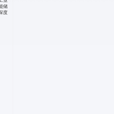
工业
能储
深度