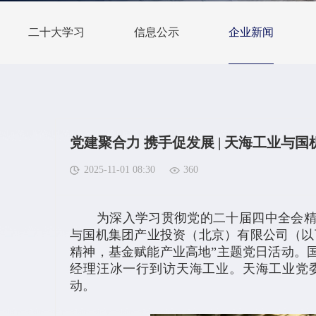
二十大学习
信息公示
企业新闻
党建聚合力 携手促发展 | 天海工业与
2025-11-01 08:30
360
为深入学习贯彻党的二十届四中全会精神
与国机集团产业投资（北京）有限公司（以
精神，基金赋能产业高地”主题党日活动。
经理汪冰一行到访天海工业。天海工业党
动。