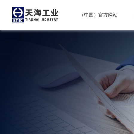
（中国）官方网站