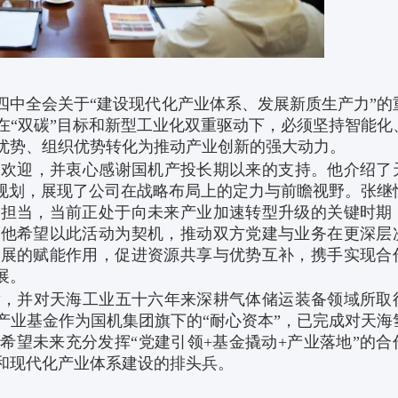
中全会关于“建设现代化产业体系、发展新质生产力”的
在“双碳”目标和新型工业化双重驱动下，必须坚持智能化
优势、组织优势转化为推动产业创新的强大动力。
迎，并衷心感谢国机产投长期以来的支持。他介绍了
略规划，展现了公司在战略布局上的定力与前瞻视野。张继
任担当，当前正处于向未来产业加速转型升级的关键时期
。他希望以此活动为契机，推动双方党建与业务在更深层
发展的赋能作用，促进资源共享与优势互补，携手实现合
展。
并对天海工业五十六年来深耕气体储运装备领域所取
产业基金作为国机集团旗下的“耐心资本”，已完成对天海
希望未来充分发挥“党建引领+基金撬动+产业落地”的合
和现代化产业体系建设的排头兵。