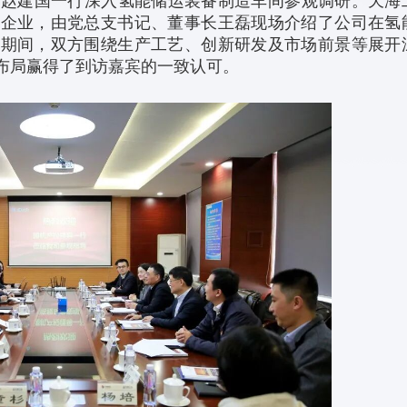
建国一行深入氢能储运装备制造车间参观调研。天海
杆企业，由党总支书记、董事长王磊现场介绍了公司在氢
观期间，双方围绕生产工艺、创新研发及市场前景等展开
布局赢得了到访嘉宾的一致认可。