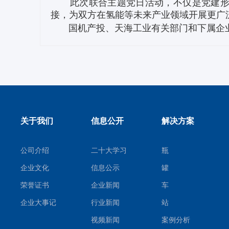
此次联合主题党日活动，不仅是党建形式
接，为双方在氢能等未来产业领域开展更广
国机产投、天海工业有关部门和下属企业
关于我们
信息公开
解决方案
公司介绍
二十大学习
瓶
企业文化
信息公示
罐
荣誉证书
企业新闻
车
企业大事记
行业新闻
站
视频新闻
案例分析