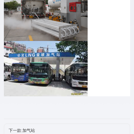
下一款:加气站