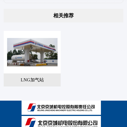
相关推荐
LNG加气站